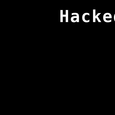
Hacke